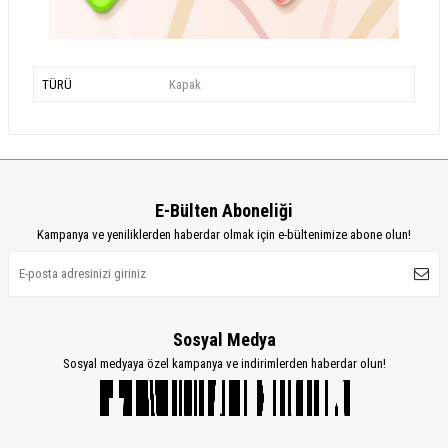
TÜRÜ
Kapak
E-Bülten Aboneliği
Kampanya ve yeniliklerden haberdar olmak için e-bültenimize abone olun!
Sosyal Medya
Sosyal medyaya özel kampanya ve indirimlerden haberdar olun!