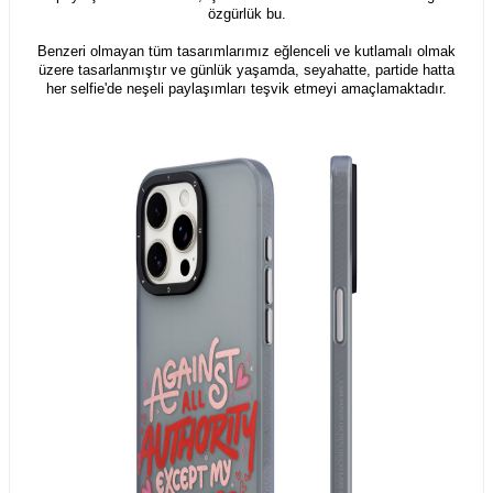
özgürlük bu.
Benzeri olmayan tüm tasarımlarımız eğlenceli ve kutlamalı olmak
üzere tasarlanmıştır ve günlük yaşamda, seyahatte, partide hatta
her selfie'de neşeli paylaşımları teşvik etmeyi amaçlamaktadır.