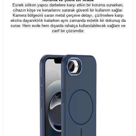
Esnek silikon yapısı darbelere karşı etkin bir koruma sunarken,
cihazın köşe ve kenarlarını sararak güvenli bir kullanım sağlar.
Kamera bölgesini saran metal çerçeve detayı, çizilmelere karşı
ekstra dayanıklılık katarken aynı zamanda estetik bir dokunuş da
sunar. Hem evde hem dışarda rahatça kullanılabilecek sağlam ve
zarif bir çözümdür.