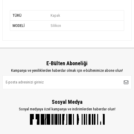
TÜRÜ
Kapak
MODELİ
Silikon
E-Bülten Aboneliği
Kampanya ve yeniliklerden haberdar olmak için e-bültenimize abone olun!
Sosyal Medya
Sosyal medyaya özel kampanya ve indirimlerden haberdar olun!