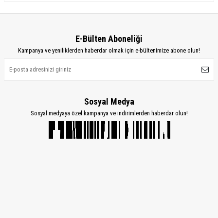
E-Bülten Aboneliği
Kampanya ve yeniliklerden haberdar olmak için e-bültenimize abone olun!
Sosyal Medya
Sosyal medyaya özel kampanya ve indirimlerden haberdar olun!