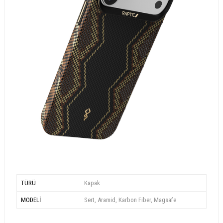
TÜRÜ
Kapak
MODELİ
Sert, Aramid, Karbon Fiber, Magsafe