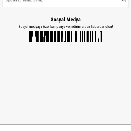
Sosyal Medya
Sosyal medyaya özel kampanya ve indirimlerden haberdar olun!