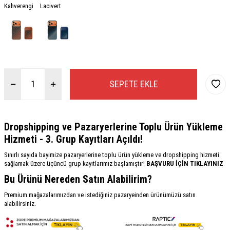
Kahverengi
Lacivert
SEPETE EKLE
Dropshipping ve Pazaryerlerine Toplu Ürün Yükleme
Hizmeti - 3. Grup Kayıtları Açıldı!
Sınırlı sayıda bayimize pazaryerlerine toplu ürün yükleme ve dropshipping hizmeti
sağlamak üzere üçüncü grup kayıtlarımız başlamıştır!
BAŞVURU İÇİN TIKLAYINIZ
Bu Ürünü Nereden Satın Alabilirim?
Premium mağazalarımızdan ve istediğiniz pazaryeinden ürünümüzü satın
alabilirsiniz.