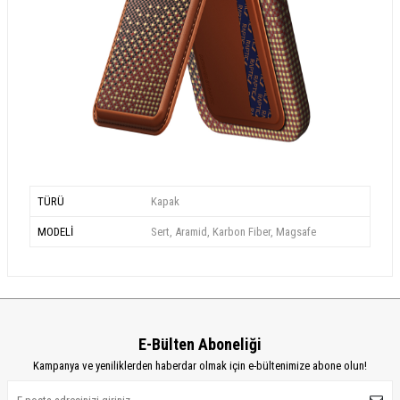
TÜRÜ
Kapak
MODELİ
Sert, Aramid, Karbon Fiber, Magsafe
E-Bülten Aboneliği
Kampanya ve yeniliklerden haberdar olmak için e-bültenimize abone olun!