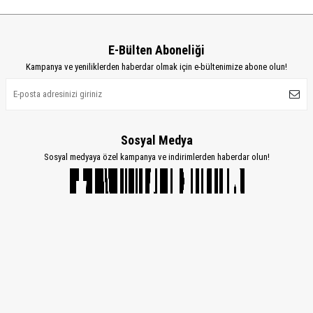
E-Bülten Aboneliği
Kampanya ve yeniliklerden haberdar olmak için e-bültenimize abone olun!
Sosyal Medya
Sosyal medyaya özel kampanya ve indirimlerden haberdar olun!