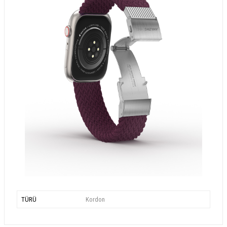
TÜRÜ
Kordon