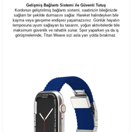
Gelişmiş Bağlantı Sistemi ile Güvenli Tutuş
Kordonun geliştirilmiş bağlantı sistemi, saatinizin bileğinizde
sağlam bir şekilde durmasını sağlar. Hareket halindeyken bile
kayma veya gevşeme endişesi yaşamazsınız. Günlük hayatın
temposuna uyum sağlayan bu tasarım, yoğun aktivitelerde bile
maksimum güvenlik ve rahatlık sunar. Spor yaparken ya da iş
görüşmelerinde, Titan Weave sizi asla yarı yolda bırakmaz.