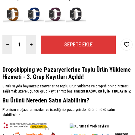
SEPETE EKLE
Dropshipping ve Pazaryerlerine Toplu Ürün Yükleme
Hizmeti - 3. Grup Kayıtları Açıldı!
Sınırlı sayıda bayimize pazaryerlerine toplu ürün yükleme ve dropshipping hizmeti
sağlamak üzere üçüncü grup kayıtlarımız başlamıştır!
BAŞVURU İÇİN TIKLAYINIZ
Bu Ürünü Nereden Satın Alabilirim?
Premium mağazalarımızdan ve istediğiniz pazaryeinden ürünümüzü satın
alabilirsiniz.