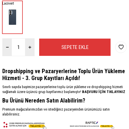
Lacivert
SEPETE EKLE
Dropshipping ve Pazaryerlerine Toplu Ürün Yükleme
Hizmeti - 3. Grup Kayıtları Açıldı!
Sınırlı sayıda bayimize pazaryerlerine toplu ürün yükleme ve dropshipping hizmeti
sağlamak üzere üçüncü grup kayıtlarımız başlamıştır!
BAŞVURU İÇİN TIKLAYINIZ
Bu Ürünü Nereden Satın Alabilirim?
Premium mağazalarımızdan ve istediğiniz pazaryeinden ürünümüzü satın
alabilirsiniz.