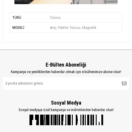
TÜRÜ
Tutucu
MODELİ
Araç Telefon Tutucu, Magnetik
E-Bülten Aboneliği
Kampanya ve yeniliklerden haberdar olmak için e-bültenimize abone olun!
Sosyal Medya
Sosyal medyaya özel kampanya ve indirimlerden haberdar olun!