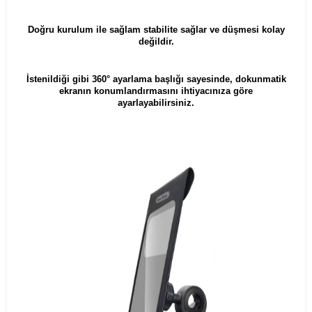
Doğru kurulum ile sağlam stabilite sağlar ve düşmesi kolay
değildir.
İstenildiği gibi 360° ayarlama başlığı sayesinde, dokunmatik
ekranın konumlandırmasını ihtiyacınıza göre
ayarlayabilirsiniz.