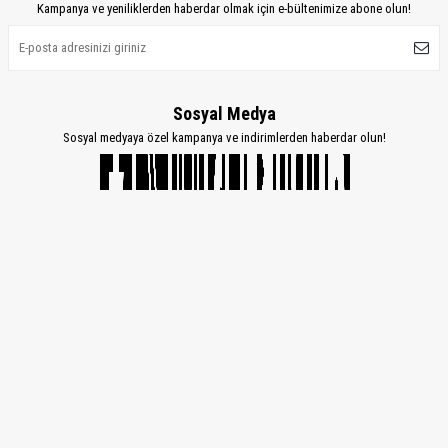
Kampanya ve yeniliklerden haberdar olmak için e-bültenimize abone olun!
Sosyal Medya
Sosyal medyaya özel kampanya ve indirimlerden haberdar olun!