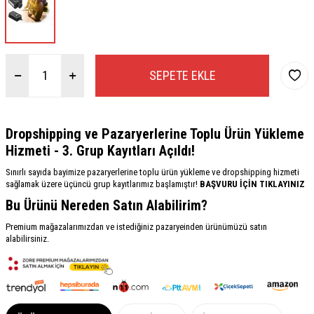
SEPETE EKLE
Dropshipping ve Pazaryerlerine Toplu Ürün Yükleme
Hizmeti - 3. Grup Kayıtları Açıldı!
Sınırlı sayıda bayimize pazaryerlerine toplu ürün yükleme ve dropshipping hizmeti
sağlamak üzere üçüncü grup kayıtlarımız başlamıştır!
BAŞVURU İÇİN TIKLAYINIZ
Bu Ürünü Nereden Satın Alabilirim?
Premium mağazalarımızdan ve istediğiniz pazaryeinden ürünümüzü satın
alabilirsiniz.