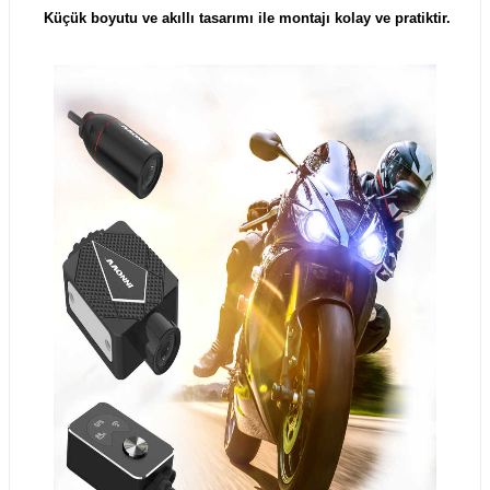
Küçük boyutu ve akıllı tasarımı ile montajı kolay ve pratiktir.