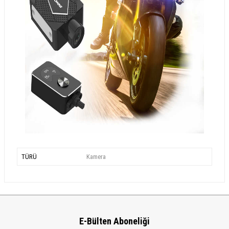
TÜRÜ
Kamera
E-Bülten Aboneliği