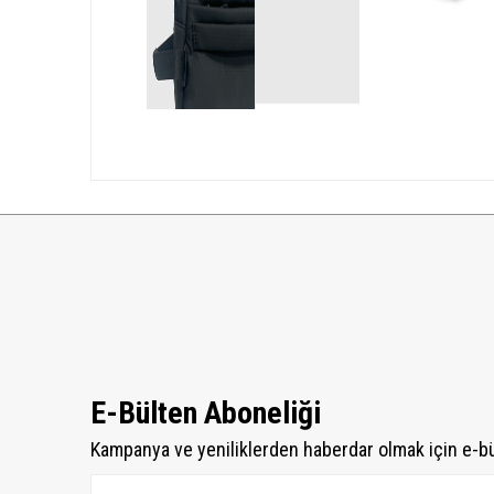
E-Bülten Aboneliği
Kampanya ve yeniliklerden haberdar olmak için e-b