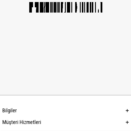
Bilgiler
Müşteri Hizmetleri