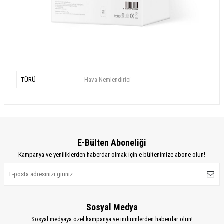
TÜRÜ
Hava Nemlendirici
E-Bülten Aboneliği
Kampanya ve yeniliklerden haberdar olmak için e-bültenimize abone olun!
Sosyal Medya
Sosyal medyaya özel kampanya ve indirimlerden haberdar olun!