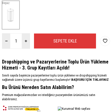
Beyaz
SEPETE EKLE
Dropshipping ve Pazaryerlerine Toplu Ürün Yükleme
Hizmeti - 3. Grup Kayıtları Açıldı!
Sınırlı sayıda bayimize pazaryerlerine toplu ürün yükleme ve dropshipping hizmeti
sağlamak üzere üçüncü grup kayıtlarımız başlamıştır!
BAŞVURU İÇİN TIKLAYINIZ
Bu Ürünü Nereden Satın Alabilirim?
Premium mağazalarımızdan ve istediğiniz pazaryeinden ürünümüzü satın
alabilirsiniz.