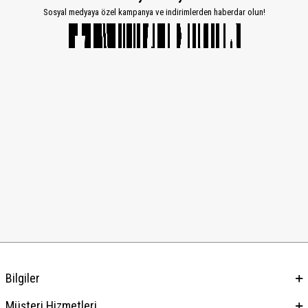
Sosyal medyaya özel kampanya ve indirimlerden haberdar olun!
Bilgiler
Müşteri Hizmetleri