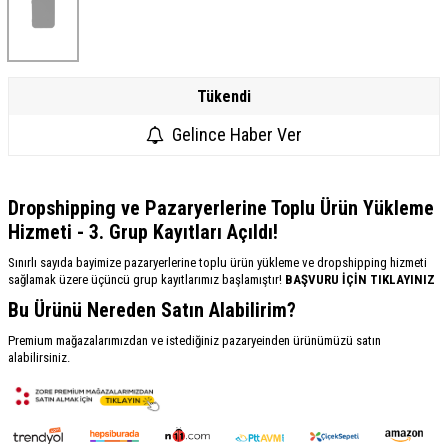
Tükendi
Gelince Haber Ver
Dropshipping ve Pazaryerlerine Toplu Ürün Yükleme
Hizmeti - 3. Grup Kayıtları Açıldı!
Sınırlı sayıda bayimize pazaryerlerine toplu ürün yükleme ve dropshipping hizmeti
sağlamak üzere üçüncü grup kayıtlarımız başlamıştır!
BAŞVURU İÇİN TIKLAYINIZ
Bu Ürünü Nereden Satın Alabilirim?
Premium mağazalarımızdan ve istediğiniz pazaryeinden ürünümüzü satın
alabilirsiniz.