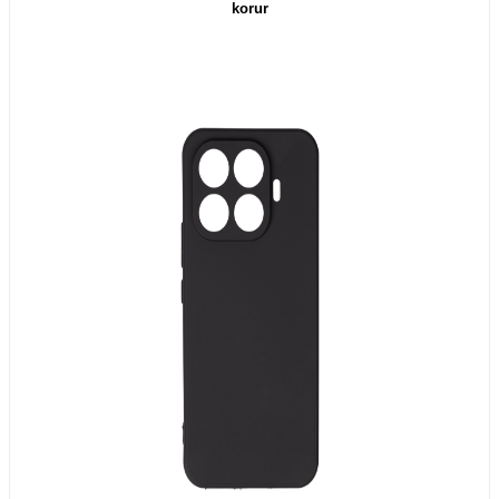
korur