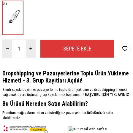
Gri
SEPETE EKLE
Dropshipping ve Pazaryerlerine Toplu Ürün Yükleme
Hizmeti - 3. Grup Kayıtları Açıldı!
Sınırlı sayıda bayimize pazaryerlerine toplu ürün yükleme ve dropshipping hizmeti
sağlamak üzere üçüncü grup kayıtlarımız başlamıştır!
BAŞVURU İÇİN TIKLAYINIZ
Bu Ürünü Nereden Satın Alabilirim?
Premium mağazalarımızdan ve istediğiniz pazaryeinden ürünümüzü satın
alabilirsiniz.