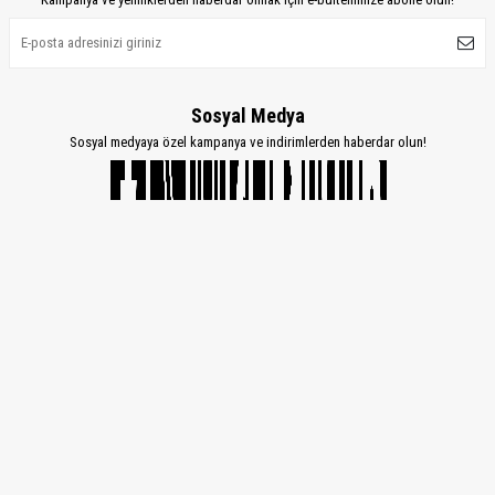
Sosyal Medya
Sosyal medyaya özel kampanya ve indirimlerden haberdar olun!