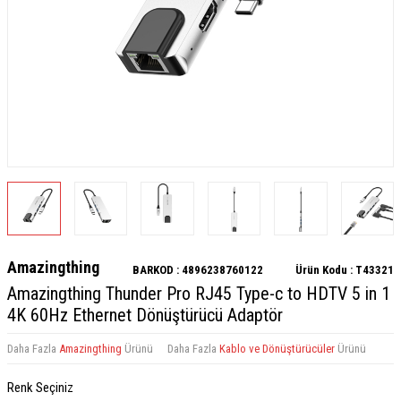
Amazingthing
BARKOD :
4896238760122
Ürün Kodu :
T43321
Amazingthing Thunder Pro RJ45 Type-c to HDTV 5 in 1
4K 60Hz Ethernet Dönüştürücü Adaptör
Daha Fazla
Amazingthing
Ürünü
Daha Fazla
Kablo ve Dönüştürücüler
Ürünü
Renk Seçiniz