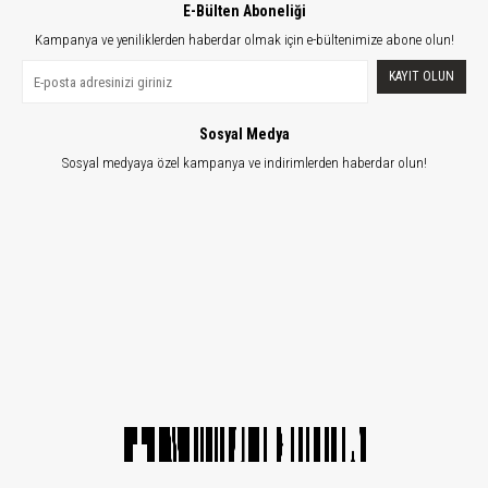
E-Bülten Aboneliği
Kampanya ve yeniliklerden haberdar olmak için e-bültenimize abone olun!
KAYIT OLUN
Sosyal Medya
Sosyal medyaya özel kampanya ve indirimlerden haberdar olun!