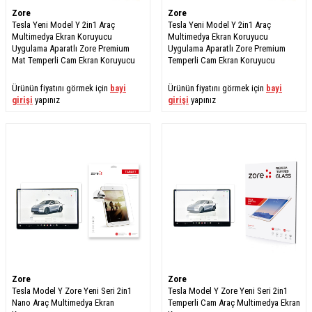
Zore
Zore
Tesla Yeni Model Y 2in1 Araç
Tesla Yeni Model Y 2in1 Araç
Multimedya Ekran Koruyucu
Multimedya Ekran Koruyucu
Uygulama Aparatlı Zore Premium
Uygulama Aparatlı Zore Premium
Mat Temperli Cam Ekran Koruyucu
Temperli Cam Ekran Koruyucu
Ürünün fiyatını görmek için
bayi
Ürünün fiyatını görmek için
bayi
girişi
yapınız
girişi
yapınız
Zore
Zore
Tesla Model Y Zore Yeni Seri 2in1
Tesla Model Y Zore Yeni Seri 2in1
Nano Araç Multimedya Ekran
Temperli Cam Araç Multimedya Ekran