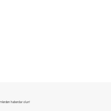
mlerden haberdar olun!