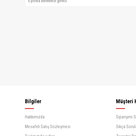
Bilgiler
Müşteri 
Hakkımızda
Siparişimi 
Mesafeli Satış Sözleşmesi
Sıkça Sorul