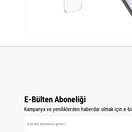
E-Bülten Aboneliği
Kampanya ve yeniliklerden haberdar olmak için e-b