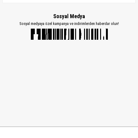
Sosyal Medya
Sosyal medyaya özel kampanya ve indirimlerden haberdar olun!