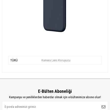
TÜRÜ
Kamera Lens Koruyucu
E-Bülten Aboneliği
Kampanya ve yeniliklerden haberdar olmak için e-bültenimize abone olun!