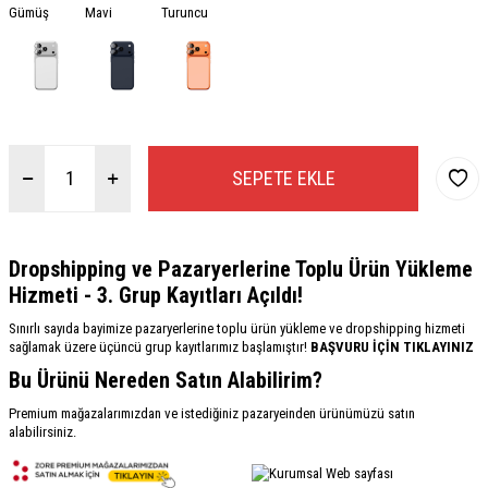
Gümüş
Mavi
Turuncu
SEPETE EKLE
Dropshipping ve Pazaryerlerine Toplu Ürün Yükleme
Hizmeti - 3. Grup Kayıtları Açıldı!
Sınırlı sayıda bayimize pazaryerlerine toplu ürün yükleme ve dropshipping hizmeti
sağlamak üzere üçüncü grup kayıtlarımız başlamıştır!
BAŞVURU İÇİN TIKLAYINIZ
Bu Ürünü Nereden Satın Alabilirim?
Premium mağazalarımızdan ve istediğiniz pazaryeinden ürünümüzü satın
alabilirsiniz.