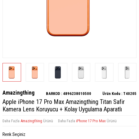
Amazingthing
BARKOD :
4896238010500
Ürün Kodu :
T40205
Apple iPhone 17 Pro Max Amazingthing Titan Safir
Kamera Lens Koruyucu + Kolay Uygulama Aparatlı
Daha Fazla
Amazingthing
Ürünü
Daha Fazla
iPhone 17 Pro Max
Ürünü
Renk Seçiniz