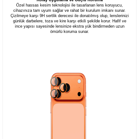
Özel hassas kesim teknolojisi ile tasarlanan lens koruyucu,
cihazınıza tam uyum sağlar ve rahat bir kurulum imkanı sunar.
Çizilmeye karşı 9H sertlik derecesi ile donatılmış olup, lenslerinizi
günlük darbelere, toza ve kire karşı etkili şekilde korur. Hafif ve
ince yapısı sayesinde lensinize ekstra yük bindirmeden uzun
ömürlü koruma sunar.