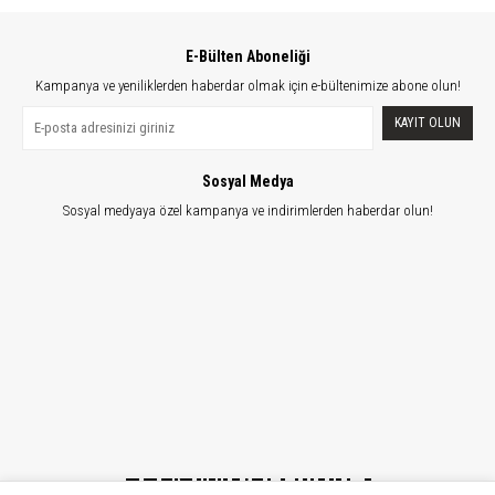
E-Bülten Aboneliği
Kampanya ve yeniliklerden haberdar olmak için e-bültenimize abone olun!
KAYIT OLUN
Sosyal Medya
Sosyal medyaya özel kampanya ve indirimlerden haberdar olun!