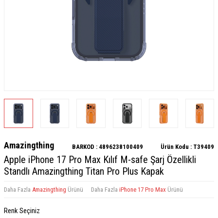
Amazingthing
BARKOD :
4896238100409
Ürün Kodu :
T39409
Apple iPhone 17 Pro Max Kılıf M-safe Şarj Özellikli
Standlı Amazingthing Titan Pro Plus Kapak
Daha Fazla
Amazingthing
Ürünü
Daha Fazla
iPhone 17 Pro Max
Ürünü
Renk Seçiniz