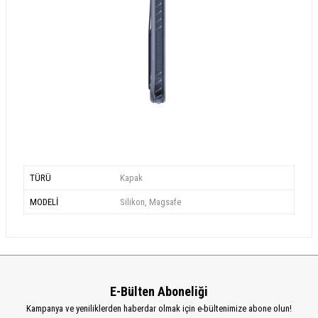
TÜRÜ
Kapak
MODELİ
Silikon, Magsafe
E-Bülten Aboneliği
Kampanya ve yeniliklerden haberdar olmak için e-bültenimize abone olun!