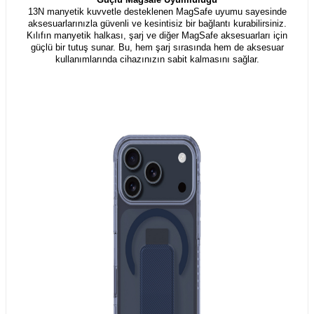
13N manyetik kuvvetle desteklenen MagSafe uyumu sayesinde
aksesuarlarınızla güvenli ve kesintisiz bir bağlantı kurabilirsiniz.
Kılıfın manyetik halkası, şarj ve diğer MagSafe aksesuarları için
güçlü bir tutuş sunar. Bu, hem şarj sırasında hem de aksesuar
kullanımlarında cihazınızın sabit kalmasını sağlar.