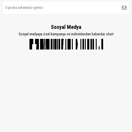
Sosyal Medya
Sosyal medyaya özel kampanya ve indirimlerden haberdar olun!