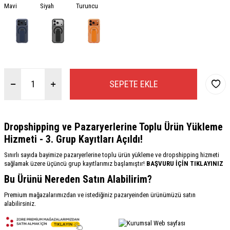
Mavi
Siyah
Turuncu
SEPETE EKLE
Dropshipping ve Pazaryerlerine Toplu Ürün Yükleme
Hizmeti - 3. Grup Kayıtları Açıldı!
Sınırlı sayıda bayimize pazaryerlerine toplu ürün yükleme ve dropshipping hizmeti
sağlamak üzere üçüncü grup kayıtlarımız başlamıştır!
BAŞVURU İÇİN TIKLAYINIZ
Bu Ürünü Nereden Satın Alabilirim?
Premium mağazalarımızdan ve istediğiniz pazaryeinden ürünümüzü satın
alabilirsiniz.