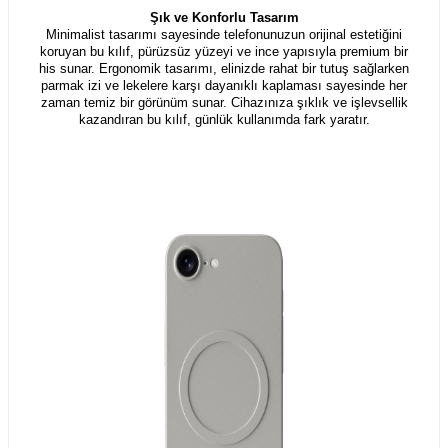
Şık ve Konforlu Tasarım
Minimalist tasarımı sayesinde telefonunuzun orijinal estetiğini
koruyan bu kılıf, pürüzsüz yüzeyi ve ince yapısıyla premium bir
his sunar. Ergonomik tasarımı, elinizde rahat bir tutuş sağlarken
parmak izi ve lekelere karşı dayanıklı kaplaması sayesinde her
zaman temiz bir görünüm sunar. Cihazınıza şıklık ve işlevsellik
kazandıran bu kılıf, günlük kullanımda fark yaratır.