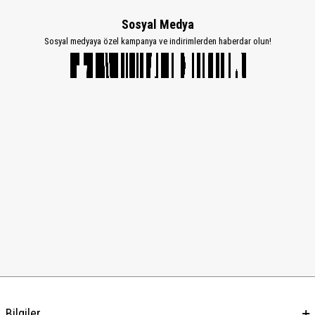
Sosyal Medya
Sosyal medyaya özel kampanya ve indirimlerden haberdar olun!
Bilgiler