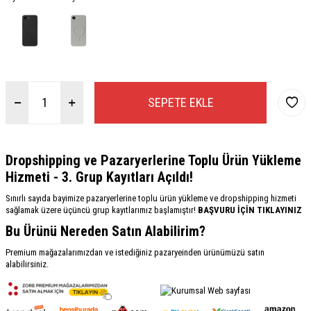
SEPETE EKLE
Dropshipping ve Pazaryerlerine Toplu Ürün Yükleme
Hizmeti - 3. Grup Kayıtları Açıldı!
Sınırlı sayıda bayimize pazaryerlerine toplu ürün yükleme ve dropshipping hizmeti
sağlamak üzere üçüncü grup kayıtlarımız başlamıştır!
BAŞVURU İÇİN TIKLAYINIZ
Bu Ürünü Nereden Satın Alabilirim?
Premium mağazalarımızdan ve istediğiniz pazaryeinden ürünümüzü satın
alabilirsiniz.