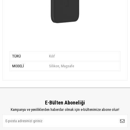
TÜRÜ
Kılıf
MODELİ
Silikon, Magsafe
E-Bülten Aboneliği
Kampanya ve yeniliklerden haberdar olmak için e-bültenimize abone olun!