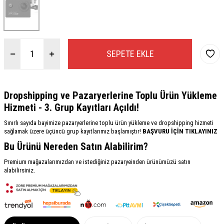
SEPETE EKLE
Dropshipping ve Pazaryerlerine Toplu Ürün Yükleme
Hizmeti - 3. Grup Kayıtları Açıldı!
Sınırlı sayıda bayimize pazaryerlerine toplu ürün yükleme ve dropshipping hizmeti
sağlamak üzere üçüncü grup kayıtlarımız başlamıştır!
BAŞVURU İÇİN TIKLAYINIZ
Bu Ürünü Nereden Satın Alabilirim?
Premium mağazalarımızdan ve istediğiniz pazaryeinden ürünümüzü satın
alabilirsiniz.