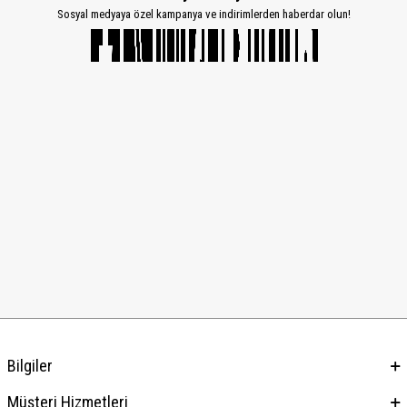
Sosyal medyaya özel kampanya ve indirimlerden haberdar olun!
Bilgiler
Müşteri Hizmetleri