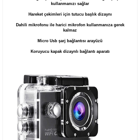
kullanmanızı sağlar
Hareket çekimleri için tutucu başlık dizaynı
Dahili mikrofonu ile harici mikrofon kullanmanıza gerek
kalmaz
Micro Usb şarj bağlantısı arayüzü
Koruyucu kapak dizaynlı bağlantı aparatı