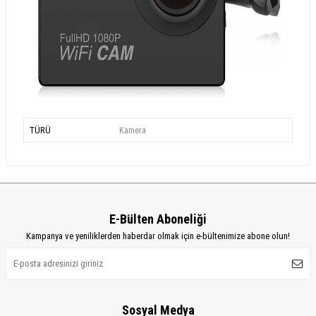
TÜRÜ
Kamera
E-Bülten Aboneliği
Kampanya ve yeniliklerden haberdar olmak için e-bültenimize abone olun!
Sosyal Medya