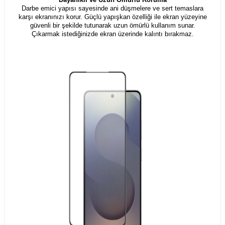
Darbe emici yapısı sayesinde ani düşmelere ve sert temaslara
karşı ekranınızı korur. Güçlü yapışkan özelliği ile ekran yüzeyine
güvenli bir şekilde tutunarak uzun ömürlü kullanım sunar.
Çıkarmak istediğinizde ekran üzerinde kalıntı bırakmaz.