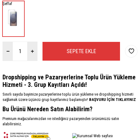
Şeffaf
SEPETE EKLE
Dropshipping ve Pazaryerlerine Toplu Ürün Yükleme
Hizmeti - 3. Grup Kayıtları Açıldı!
Sınırlı sayıda bayimize pazaryerlerine toplu ürün yükleme ve dropshipping hizmeti
sağlamak üzere üçüncü grup kayıtlarımız başlamıştır!
BAŞVURU İÇİN TIKLAYINIZ
Bu Ürünü Nereden Satın Alabilirim?
Premium mağazalarımızdan ve istediğiniz pazaryeinden ürünümüzü satın
alabilirsiniz.