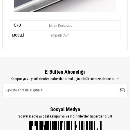
TÜRÜ
Ekran Koruyucu
MODELİ
Temperli Cam
E-Bülten Aboneliği
Kampanya ve yeniliklerden haberdar olmak için e-bültenimize abone olun!
Sosyal Medya
Sosyal medyaya özel kampanya ve indirimlerden haberdar olun!