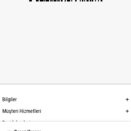
Bilgiler
Müşteri Hizmetleri
Bayi İşlemleri