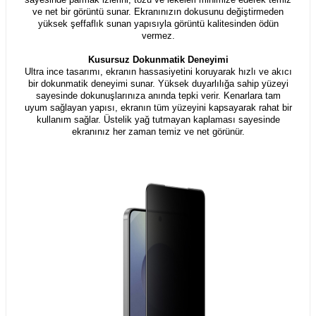
ve net bir görüntü sunar. Ekranınızın dokusunu değiştirmeden
yüksek şeffaflık sunan yapısıyla görüntü kalitesinden ödün
vermez.
Kusursuz Dokunmatik Deneyimi
Ultra ince tasarımı, ekranın hassasiyetini koruyarak hızlı ve akıcı
bir dokunmatik deneyimi sunar. Yüksek duyarlılığa sahip yüzeyi
sayesinde dokunuşlarınıza anında tepki verir. Kenarlara tam
uyum sağlayan yapısı, ekranın tüm yüzeyini kapsayarak rahat bir
kullanım sağlar. Üstelik yağ tutmayan kaplaması sayesinde
ekranınız her zaman temiz ve net görünür.