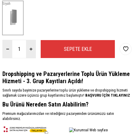
Siyah
SEPETE EKLE
Dropshipping ve Pazaryerlerine Toplu Ürün Yükleme
Hizmeti - 3. Grup Kayıtları Açıldı!
Sınırlı sayıda bayimize pazaryerlerine toplu ürün yükleme ve dropshipping hizmeti
sağlamak üzere üçüncü grup kayıtlarımız başlamıştır!
BAŞVURU İÇİN TIKLAYINIZ
Bu Ürünü Nereden Satın Alabilirim?
Premium mağazalarımızdan ve istediğiniz pazaryeinden ürünümüzü satın
alabilirsiniz.