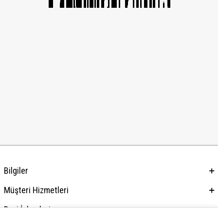
Bilgiler
Müşteri Hizmetleri
Bayi İşlemleri