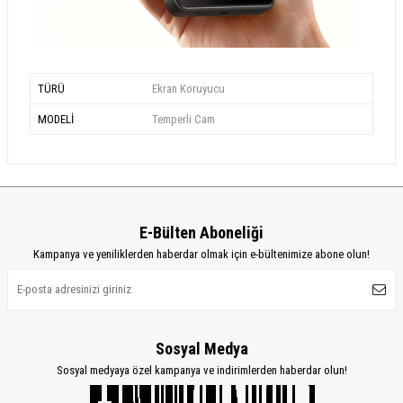
TÜRÜ
Ekran Koruyucu
MODELİ
Temperli Cam
E-Bülten Aboneliği
Kampanya ve yeniliklerden haberdar olmak için e-bültenimize abone olun!
Sosyal Medya
Sosyal medyaya özel kampanya ve indirimlerden haberdar olun!