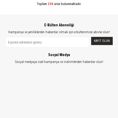
Toplam
238
ürün bulunmaktadır.
E-Bülten Aboneliği
Kampanya ve yeniliklerden haberdar olmak için e-bültenimize abone olun!
KAYIT OLUN
Sosyal Medya
Sosyal medyaya özel kampanya ve indirimlerden haberdar olun!