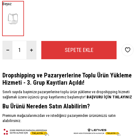
Beyaz
SEPETE EKLE
Dropshipping ve Pazaryerlerine Toplu Ürün Yükleme
Hizmeti - 3. Grup Kayıtları Açıldı!
Sınırlı sayıda bayimize pazaryerlerine toplu ürün yükleme ve dropshipping hizmeti
sağlamak üzere üçüncü grup kayıtlarımız başlamıştır!
BAŞVURU İÇİN TIKLAYINIZ
Bu Ürünü Nereden Satın Alabilirim?
Premium mağazalarımızdan ve istediğiniz pazaryeinden ürünümüzü satın
alabilirsiniz.