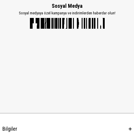
Sosyal Medya
Sosyal medyaya özel kampanya ve indirimlerden haberdar olun!
Bilgiler