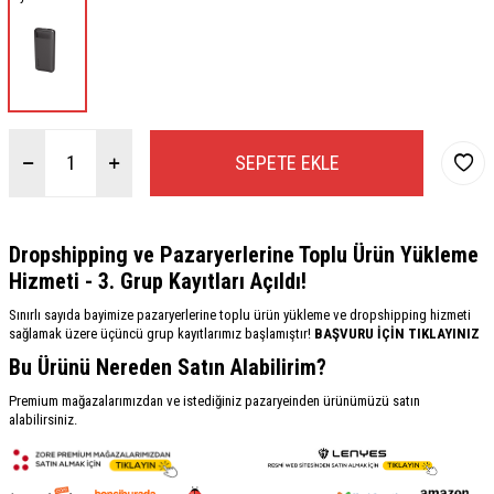
SEPETE EKLE
Dropshipping ve Pazaryerlerine Toplu Ürün Yükleme
Hizmeti - 3. Grup Kayıtları Açıldı!
Sınırlı sayıda bayimize pazaryerlerine toplu ürün yükleme ve dropshipping hizmeti
sağlamak üzere üçüncü grup kayıtlarımız başlamıştır!
BAŞVURU İÇİN TIKLAYINIZ
Bu Ürünü Nereden Satın Alabilirim?
Premium mağazalarımızdan ve istediğiniz pazaryeinden ürünümüzü satın
alabilirsiniz.