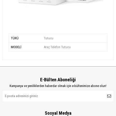
TÜRÜ
Tutucu
MODELİ
Araç Telefon Tutucu
E-Bülten Aboneliği
Kampanya ve yeniliklerden haberdar olmak için e-bültenimize abone olun!
Sosyal Medya