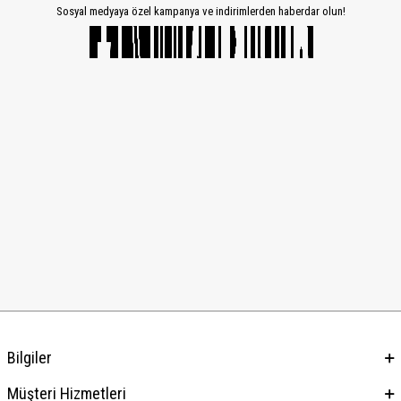
Sosyal medyaya özel kampanya ve indirimlerden haberdar olun!
Bilgiler
Müşteri Hizmetleri