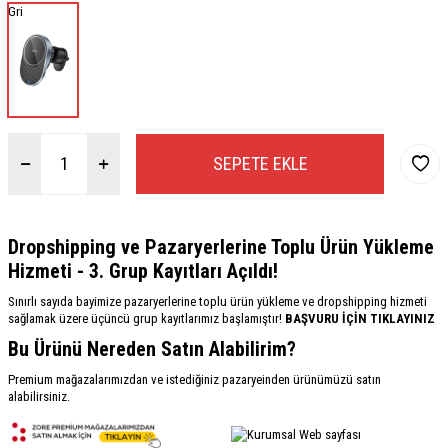
Gri
SEPETE EKLE
Dropshipping ve Pazaryerlerine Toplu Ürün Yükleme
Hizmeti - 3. Grup Kayıtları Açıldı!
Sınırlı sayıda bayimize pazaryerlerine toplu ürün yükleme ve dropshipping hizmeti
sağlamak üzere üçüncü grup kayıtlarımız başlamıştır!
BAŞVURU İÇİN TIKLAYINIZ
Bu Ürünü Nereden Satın Alabilirim?
Premium mağazalarımızdan ve istediğiniz pazaryeinden ürünümüzü satın
alabilirsiniz.